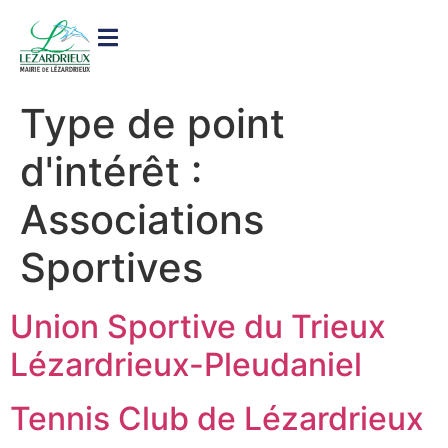
contenu
principal
Type de point
d'intérêt :
Associations
Sportives
Union Sportive du Trieux
Lézardrieux-Pleudaniel
Tennis Club de Lézardrieux