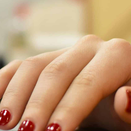
S DÉMARCHES