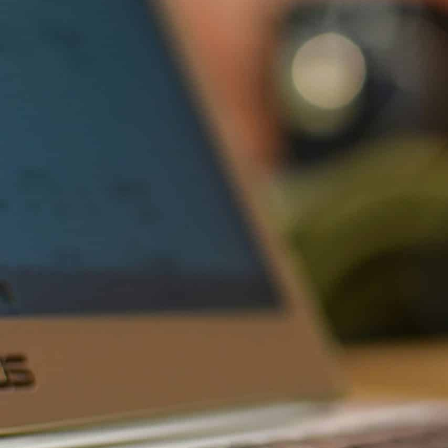
MA MAIRIE