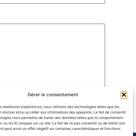
Gérer le consentement
les meilleures expériences, nous utilisons des technologies telles que les
 stocker et/ou accéder aux informations des appareils. Le fait de consentir
ologies nous permettra de traiter des données telles que le comportement
n ou les ID uniques sur ce site. Le fait de ne pas consentir ou de retirer son
 peut avoir un effet négatif sur certaines caractéristiques et fonctions.