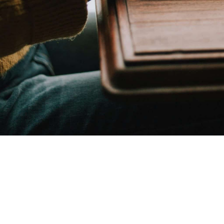
MES SERVICES EN MAIRIE