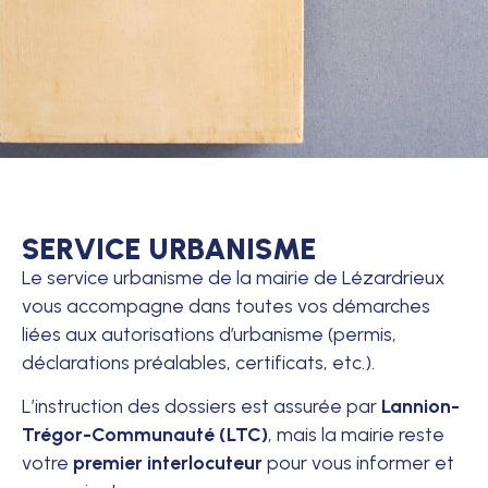
SERVICE URBANISME
Le service urbanisme de la mairie de Lézardrieux
vous accompagne dans toutes vos démarches
liées aux autorisations d’urbanisme (permis,
déclarations préalables, certificats, etc.).
L’instruction des dossiers est assurée par
Lannion-
Trégor-Communauté (LTC)
, mais la mairie reste
votre
premier interlocuteur
pour vous informer et