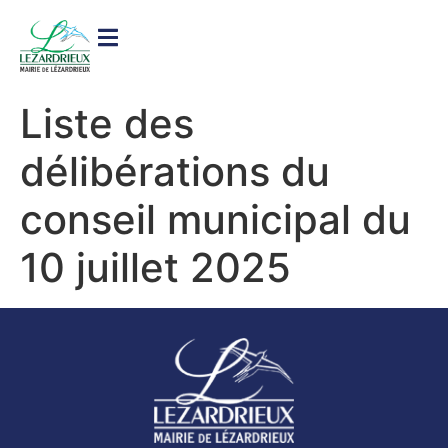
contenu
principal
Liste des
délibérations du
conseil municipal du
10 juillet 2025