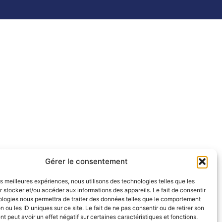
Gérer le consentement
les meilleures expériences, nous utilisons des technologies telles que les
 stocker et/ou accéder aux informations des appareils. Le fait de consentir
ologies nous permettra de traiter des données telles que le comportement
n ou les ID uniques sur ce site. Le fait de ne pas consentir ou de retirer son
 peut avoir un effet négatif sur certaines caractéristiques et fonctions.