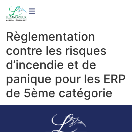
contenu
principal
Règlementation
contre les risques
d’incendie et de
panique pour les ERP
de 5ème catégorie