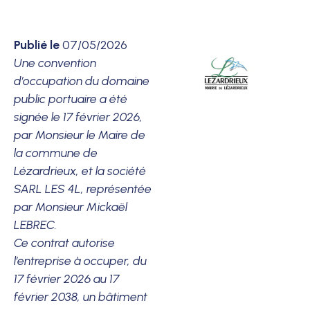
Publié le
07/05/2026
Une convention
d’occupation du domaine
public portuaire a été
signée le 17 février 2026,
par Monsieur le Maire de
la commune de
Lézardrieux, et la société
SARL LES 4L, représentée
par Monsieur Mickaël
LEBREC.
Ce contrat autorise
l’entreprise à occuper, du
17 février 2026 au 17
février 2038, un bâtiment